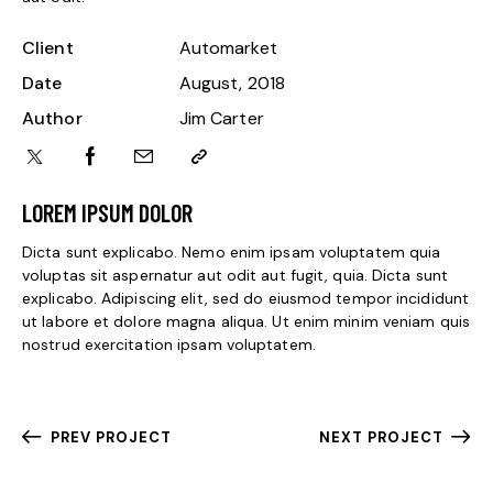
Client
Automarket
Date
August, 2018
Author
Jim Carter
LOREM IPSUM DOLOR
Dicta sunt explicabo. Nemo enim ipsam voluptatem quia
voluptas sit aspernatur aut odit aut fugit, quia. Dicta sunt
explicabo. Adipiscing elit, sed do eiusmod tempor incididunt
ut labore et dolore magna aliqua. Ut enim minim veniam quis
nostrud exercitation ipsam voluptatem.
PREV PROJECT
NEXT PROJECT