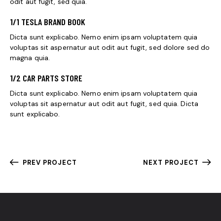
odit aut fugit, sed quia.
1/1 TESLA BRAND BOOK
Dicta sunt explicabo. Nemo enim ipsam voluptatem quia
voluptas sit aspernatur aut odit aut fugit, sed dolore sed do
magna quia.
1/2 CAR PARTS STORE
Dicta sunt explicabo. Nemo enim ipsam voluptatem quia
voluptas sit aspernatur aut odit aut fugit, sed quia. Dicta
sunt explicabo.
PREV PROJECT
NEXT PROJECT