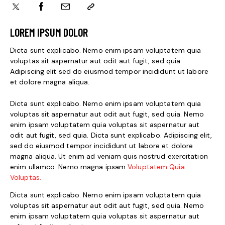
LOREM IPSUM DOLOR
Dicta sunt explicabo. Nemo enim ipsam voluptatem quia
voluptas sit aspernatur aut odit aut fugit, sed quia.
Adipiscing elit sed do eiusmod tempor incididunt ut labore
et dolore magna aliqua.
Dicta sunt explicabo. Nemo enim ipsam voluptatem quia
voluptas sit aspernatur aut odit aut fugit, sed quia. Nemo
enim ipsam voluptatem quia voluptas sit aspernatur aut
odit aut fugit, sed quia. Dicta sunt explicabo. Adipiscing elit,
sed do eiusmod tempor incididunt ut labore et dolore
magna aliqua. Ut enim ad veniam quis nostrud exercitation
enim ullamco. Nemo magna ipsam
Voluptatem Quia
Voluptas.
Dicta sunt explicabo. Nemo enim ipsam voluptatem quia
voluptas sit aspernatur aut odit aut fugit, sed quia. Nemo
enim ipsam voluptatem quia voluptas sit aspernatur aut